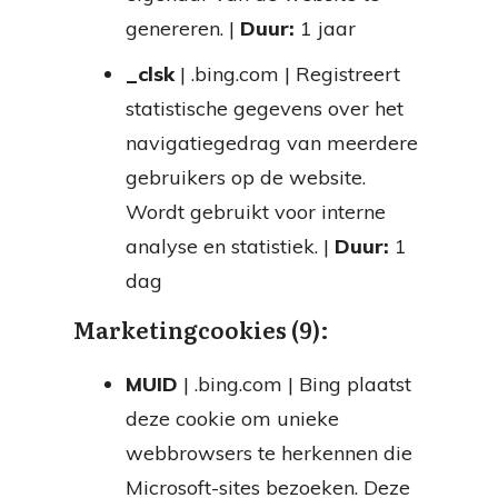
genereren. |
Duur:
1 jaar
_clsk
| .bing.com | Registreert
statistische gegevens over het
navigatiegedrag van meerdere
gebruikers op de website.
Wordt gebruikt voor interne
analyse en statistiek. |
Duur:
1
dag
Marketingcookies (9):
MUID
| .bing.com | Bing plaatst
deze cookie om unieke
webbrowsers te herkennen die
Microsoft-sites bezoeken. Deze