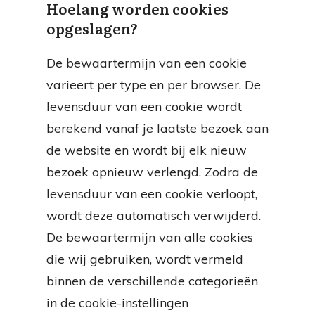
Hoelang worden cookies
opgeslagen?
De bewaartermijn van een cookie
varieert per type en per browser. De
levensduur van een cookie wordt
berekend vanaf je laatste bezoek aan
de website en wordt bij elk nieuw
bezoek opnieuw verlengd. Zodra de
levensduur van een cookie verloopt,
wordt deze automatisch verwijderd.
De bewaartermijn van alle cookies
die wij gebruiken, wordt vermeld
binnen de verschillende categorieën
in de cookie-instellingen