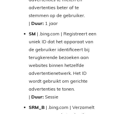
advertenties beter af te
stemmen op de gebruiker.
|
Duur:
1 jaar
SM
| .bing.com | Registreert een
uniek ID dat het apparaat van
de gebruiker identificeert bij
terugkerende bezoeken aan
websites binnen hetzelfde
advertentienetwerk. Het ID
wordt gebruikt om gerichte
advertenties te tonen.
|
Duur:
Sessie
SRM_B
| .bing.com | Verzamelt