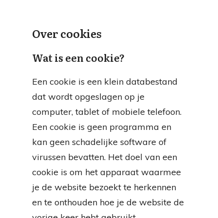
Over cookies
Wat is een cookie?
Een cookie is een klein databestand
dat wordt opgeslagen op je
computer, tablet of mobiele telefoon.
Een cookie is geen programma en
kan geen schadelijke software of
virussen bevatten. Het doel van een
cookie is om het apparaat waarmee
je de website bezoekt te herkennen
en te onthouden hoe je de website de
vorige keer hebt gebruikt.