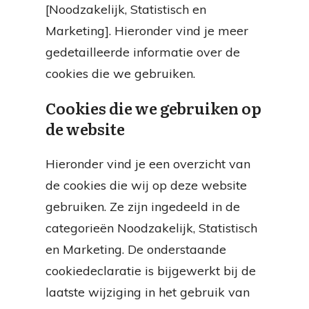
[Noodzakelijk, Statistisch en
Marketing]. Hieronder vind je meer
gedetailleerde informatie over de
cookies die we gebruiken.
Cookies die we gebruiken op
de website
Hieronder vind je een overzicht van
de cookies die wij op deze website
gebruiken. Ze zijn ingedeeld in de
categorieën Noodzakelijk, Statistisch
en Marketing. De onderstaande
cookiedeclaratie is bijgewerkt bij de
laatste wijziging in het gebruik van