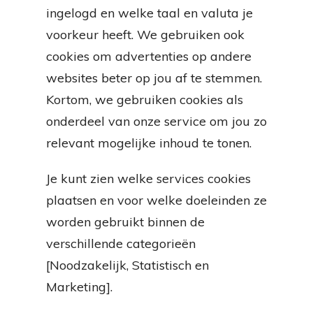
ingelogd en welke taal en valuta je
voorkeur heeft. We gebruiken ook
cookies om advertenties op andere
websites beter op jou af te stemmen.
Kortom, we gebruiken cookies als
onderdeel van onze service om jou zo
relevant mogelijke inhoud te tonen.
Je kunt zien welke services cookies
plaatsen en voor welke doeleinden ze
worden gebruikt binnen de
verschillende categorieën
[Noodzakelijk, Statistisch en
Marketing].