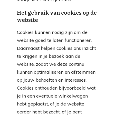
Het gebruik van cookies op de
website
Cookies kunnen nodig zijn om de
website goed te laten functioneren.
Daarnaast helpen cookies ons inzicht
te krijgen in je bezoek aan de
website, zodat we deze continu
kunnen optimaliseren en afstemmen
op jouw behoeften en interesses.
Cookies onthouden bijvoorbeeld wat
je in een eventuele winkelwagen
hebt geplaatst, of je de website
eerder hebt bezocht, of je bent