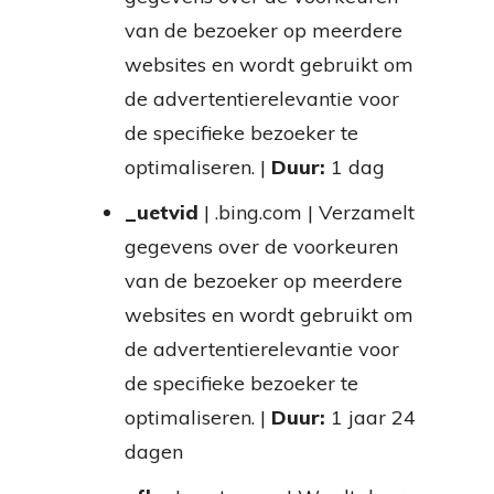
van de bezoeker op meerdere
websites en wordt gebruikt om
de advertentierelevantie voor
de specifieke bezoeker te
optimaliseren. |
Duur:
1 dag
_uetvid
| .bing.com | Verzamelt
gegevens over de voorkeuren
van de bezoeker op meerdere
websites en wordt gebruikt om
de advertentierelevantie voor
de specifieke bezoeker te
optimaliseren. |
Duur:
1 jaar 24
dagen