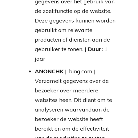
gegevens over het gebruik van
de zoekfunctie op de website.
Deze gegevens kunnen worden
gebruikt om relevante
producten of diensten aan de
gebruiker te tonen. |
Duur:
1
jaar
ANONCHK
| .bing.com |
Verzamelt gegevens over de
bezoeker over meerdere
websites heen. Dit dient om te
analyseren waarvandaan de
bezoeker de website heeft
bereikt en om de effectiviteit