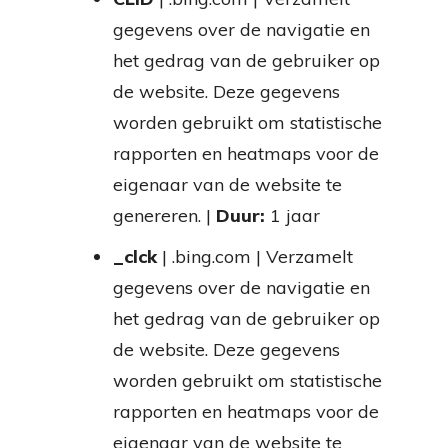
gegevens over de navigatie en
het gedrag van de gebruiker op
de website. Deze gegevens
worden gebruikt om statistische
rapporten en heatmaps voor de
eigenaar van de website te
genereren. |
Duur:
1 jaar
_clck
| .bing.com | Verzamelt
gegevens over de navigatie en
het gedrag van de gebruiker op
de website. Deze gegevens
worden gebruikt om statistische
rapporten en heatmaps voor de
eigenaar van de website te