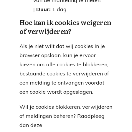
van de marketing te meten.
|
Duur:
1 dag
Hoe kan ik cookies weigeren
of verwijderen?
Als je niet wilt dat wij cookies in je
browser opslaan, kun je ervoor
kiezen om alle cookies te blokkeren,
bestaande cookies te verwijderen of
een melding te ontvangen voordat
een cookie wordt opgeslagen.
Wil je cookies blokkeren, verwijderen
of meldingen beheren? Raadpleeg
dan deze